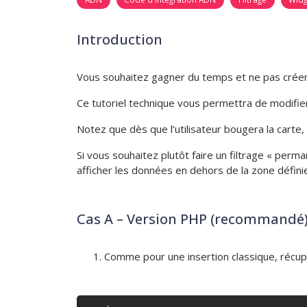
Introduction
Vous souhaitez gagner du temps et ne pas crée
Ce tutoriel technique vous permettra de modifier 
Notez que dès que l’utilisateur bougera la carte, 
Si vous souhaitez plutôt faire un filtrage « per
afficher les données en dehors de la zone défini
Cas A – Version PHP (recommandé
Comme pour une insertion classique, récupe