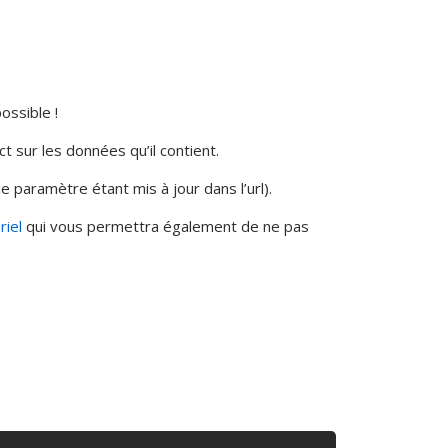
ossible !
t sur les données qu’il contient.
e paramètre étant mis à jour dans l’url).
riel
qui vous permettra également de ne pas