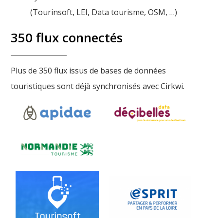
(Tourinsoft, LEI, Data tourisme, OSM, …)
350 flux connectés
Plus de 350 flux issus de bases de données
touristiques sont déjà synchronisés avec Cirkwi.