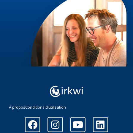
À propos
Conditions d’utilisation