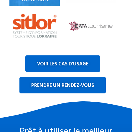
VOIR LES CAS D'USAGE
PRENDRE UN RENDEZ-VOUS
Prêt à utiliser le meilleur