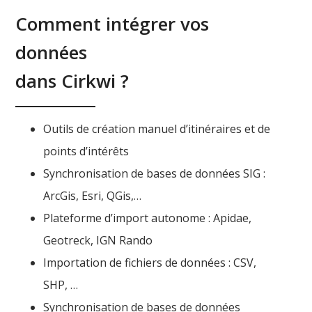
Comment intégrer vos
données
dans Cirkwi ?
Outils de création manuel d’itinéraires et de
points d’intérêts
Synchronisation de bases de données SIG :
ArcGis, Esri, QGis,…
Plateforme d’import autonome : Apidae,
Geotreck, IGN Rando
Importation de fichiers de données : CSV,
SHP, …
Synchronisation de bases de données