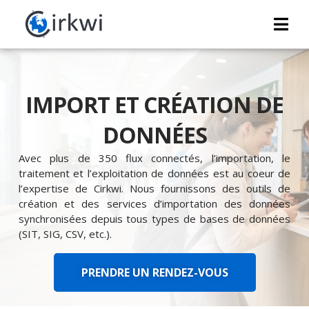
IMPORT ET CRÉATION DE
DONNÉES
Avec plus de 350 flux connectés, l’importation, le
traitement et l’exploitation de données est au coeur de
l’expertise de Cirkwi. Nous fournissons des outils de
création et des services d’importation des données
synchronisées depuis tous types de bases de données
(SIT, SIG, CSV, etc.).
PRENDRE UN RENDEZ-VOUS