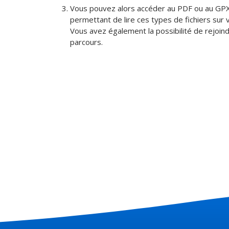
Vous pouvez alors accéder au PDF ou au GPX 
permettant de lire ces types de fichiers sur 
Vous avez également la possibilité de rejoind
parcours.