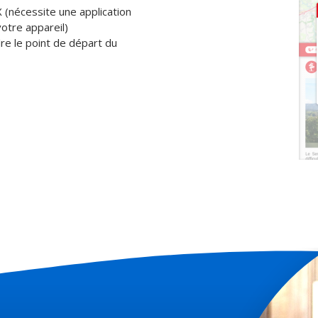
(nécessite une application
votre appareil)
re le point de départ du