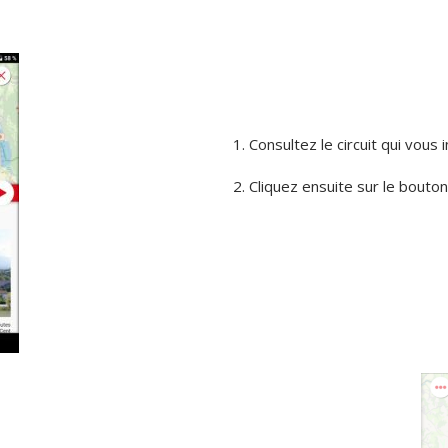
Consultez le circuit qui vous
Cliquez ensuite sur le bouto