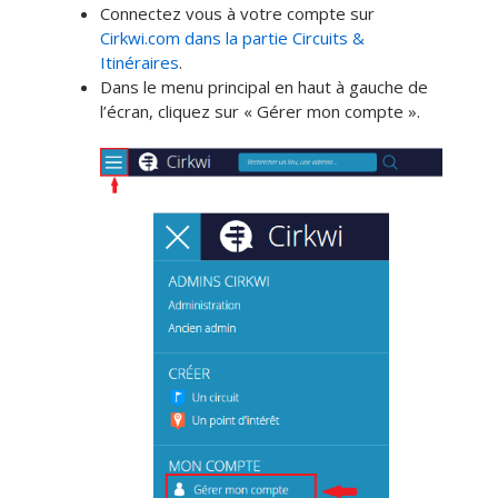
Connectez vous à votre compte sur
Cirkwi.com dans la partie Circuits &
Itinéraires
.
Dans le menu principal en haut à gauche de
l’écran, cliquez sur « Gérer mon compte ».