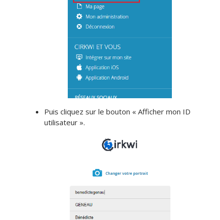
Puis cliquez sur le bouton « Afficher mon ID
utilisateur ».