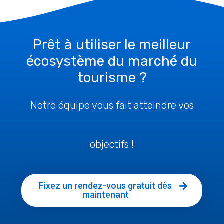
Prêt à utiliser le meilleur
écosystème du marché du
tourisme ?
Notre équipe vous fait atteindre vos
objectifs !
Fixez un rendez-vous gratuit dès
maintenant