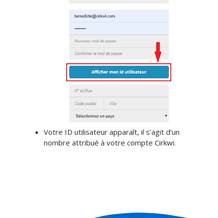
Votre ID utilisateur apparaît, il s’agit d’un
nombre attribué à votre compte Cirkwi.