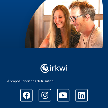
À propos
Conditions d’utilisation